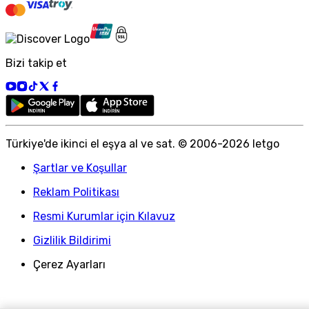
Bizi takip et
Türkiye
'
de ikinci el eşya al ve sat. © 2006-
2026
letgo
Şartlar ve Koşullar
Reklam Politikası
Resmi Kurumlar için Kılavuz
Gizlilik Bildirimi
Çerez Ayarları