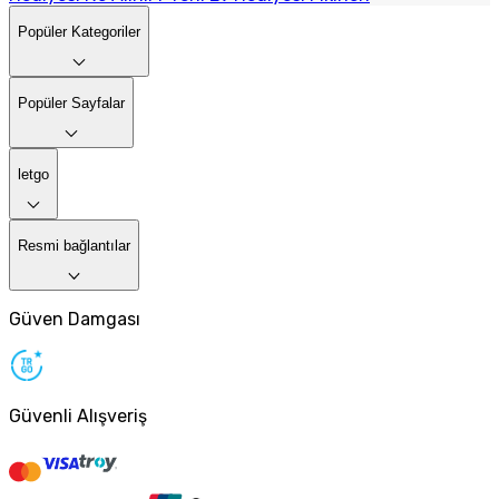
Popüler Kategoriler
Popüler Sayfalar
letgo
Resmi bağlantılar
Güven Damgası
Güvenli Alışveriş