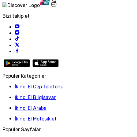
Bizi takip et
Popüler Kategoriler
İkinci El Cep Telefonu
İkinci El Bilgisayar
İkinci El Araba
İkinci El Motosiklet
Popüler Sayfalar