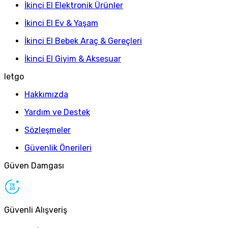
İkinci El Elektronik Ürünler
İkinci El Ev & Yaşam
İkinci El Bebek Araç & Gereçleri
İkinci El Giyim & Aksesuar
letgo
Hakkımızda
Yardım ve Destek
Sözleşmeler
Güvenlik Önerileri
Güven Damgası
Güvenli Alışveriş