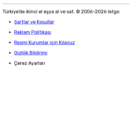
Türkiye
'
de ikinci el eşya al ve sat. © 2006-
2026
letgo
Şartlar ve Koşullar
Reklam Politikası
Resmi Kurumlar için Kılavuz
Gizlilik Bildirimi
Çerez Ayarları