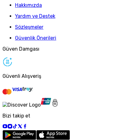
Hakkımızda
Yardım ve Destek
Sözleşmeler
Güvenlik Önerileri
Güven Damgası
Güvenli Alışveriş
Bizi takip et