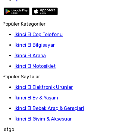
Popüler Kategoriler
İkinci El Cep Telefonu
İkinci El Bilgisayar
İkinci El Araba
İkinci El Motosiklet
Popüler Sayfalar
İkinci El Elektronik Ürünler
İkinci El Ev & Yaşam
İkinci El Bebek Araç & Gereçleri
İkinci El Giyim & Aksesuar
letgo