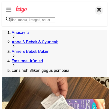
Plus Satıcı
Anasayfa
Anne & Bebek & Oyuncak
Anne & Bebek Bakım
Emzirme Ürünleri
Lansinoh Slikon göğüs pompası