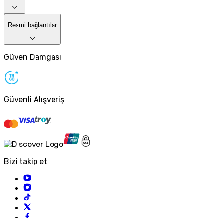
Resmi bağlantılar
Güven Damgası
Güvenli Alışveriş
Bizi takip et