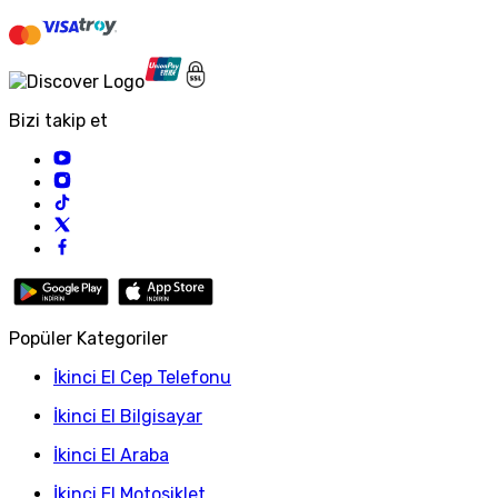
Bizi takip et
Popüler Kategoriler
İkinci El Cep Telefonu
İkinci El Bilgisayar
İkinci El Araba
İkinci El Motosiklet