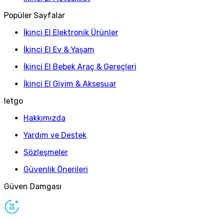
Popüler Sayfalar
İkinci El Elektronik Ürünler
İkinci El Ev & Yaşam
İkinci El Bebek Araç & Gereçleri
İkinci El Giyim & Aksesuar
letgo
Hakkımızda
Yardım ve Destek
Sözleşmeler
Güvenlik Önerileri
Güven Damgası