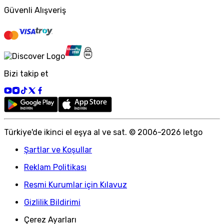
Güvenli Alışveriş
Bizi takip et
Türkiye
'
de ikinci el eşya al ve sat. © 2006-
2026
letgo
Şartlar ve Koşullar
Reklam Politikası
Resmi Kurumlar için Kılavuz
Gizlilik Bildirimi
Çerez Ayarları