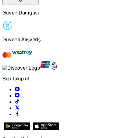
Güven Damgası
Güvenli Alışveriş
Bizi takip et