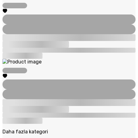
Daha fazla kategori