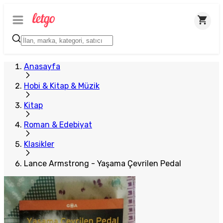
Anasayfa
Hobi & Kitap & Müzik
Kitap
Roman & Edebiyat
Klasikler
Lance Armstrong - Yaşama Çevrilen Pedal