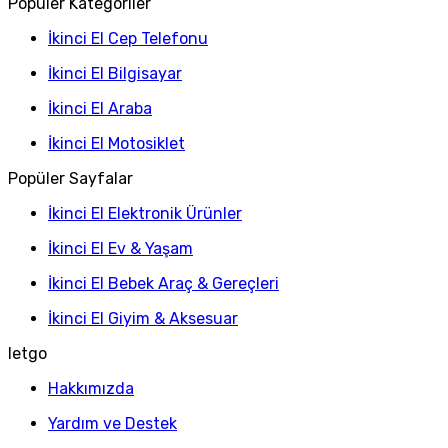
Popüler Kategoriler
İkinci El Cep Telefonu
İkinci El Bilgisayar
İkinci El Araba
İkinci El Motosiklet
Popüler Sayfalar
İkinci El Elektronik Ürünler
İkinci El Ev & Yaşam
İkinci El Bebek Araç & Gereçleri
İkinci El Giyim & Aksesuar
letgo
Hakkımızda
Yardım ve Destek