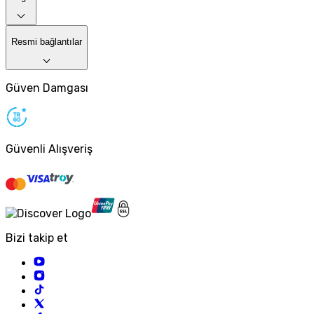
Resmi bağlantılar
Güven Damgası
Güvenli Alışveriş
Bizi takip et