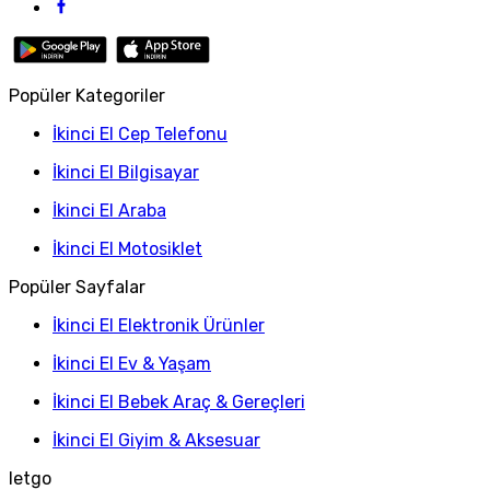
Popüler Kategoriler
İkinci El Cep Telefonu
İkinci El Bilgisayar
İkinci El Araba
İkinci El Motosiklet
Popüler Sayfalar
İkinci El Elektronik Ürünler
İkinci El Ev & Yaşam
İkinci El Bebek Araç & Gereçleri
İkinci El Giyim & Aksesuar
letgo