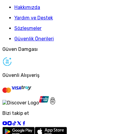
Hakkımızda
Yardım ve Destek
Sözleşmeler
Güvenlik Önerileri
Güven Damgası
Güvenli Alışveriş
Bizi takip et