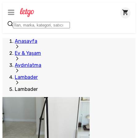
Anasayfa
Ev & Yaşam
Aydınlatma
Lambader
Lambader