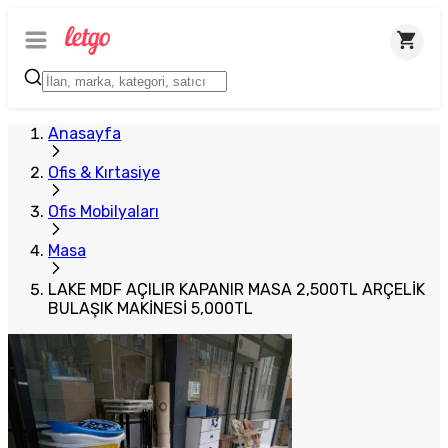
Plus Satıcı
Anasayfa
Ofis & Kırtasiye
Ofis Mobilyaları
Masa
LAKE MDF AÇILIR KAPANIR MASA 2,500TL ARÇELİK
BULAŞIK MAKİNESİ 5,000TL