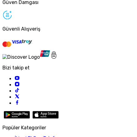
Güven Damgası
Güvenli Alışveriş
Bizi takip et
Popüler Kategoriler