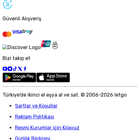
Güvenli Alışveriş
Bizi takip et
Türkiye
'
de ikinci el eşya al ve sat. © 2006-
2026
letgo
Şartlar ve Koşullar
Reklam Politikası
Resmi Kurumlar için Kılavuz
Gizlilik Bildirimi