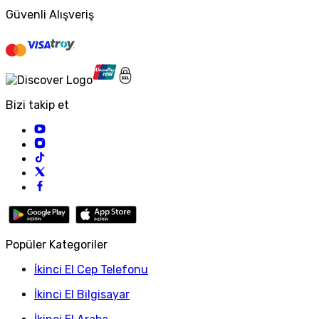
Güvenli Alışveriş
Bizi takip et
Popüler Kategoriler
İkinci El Cep Telefonu
İkinci El Bilgisayar