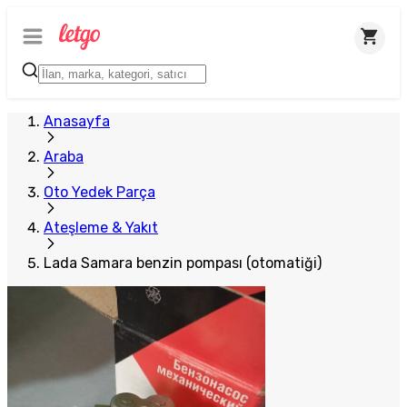
Anasayfa
Araba
Oto Yedek Parça
Ateşleme & Yakıt
Lada Samara benzin pompası (otomatiği)