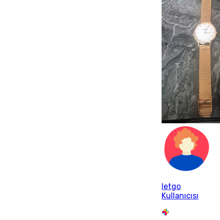
letgo
Kullanıcısı