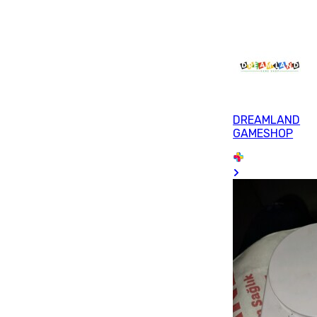
DREAMLAND
GAMESHOP