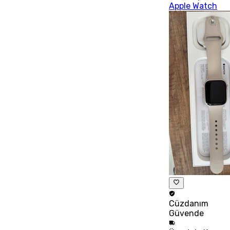
Apple Watch
Cüzdanım
Güvende