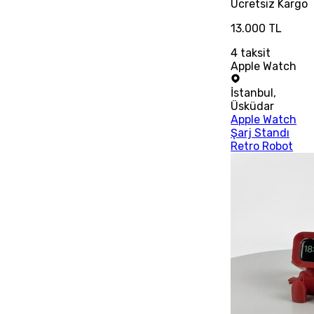
Ücretsiz
Kargo
13.000 TL
4
taksit
Apple Watch
İstanbul
,
Üsküdar
Apple Watch
Şarj Standı
Retro Robot