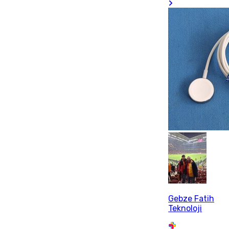
Gebze Fatih
Teknoloji