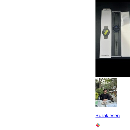
Burak esen