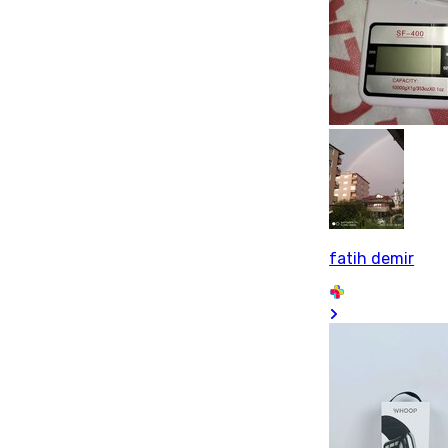
fatih demir