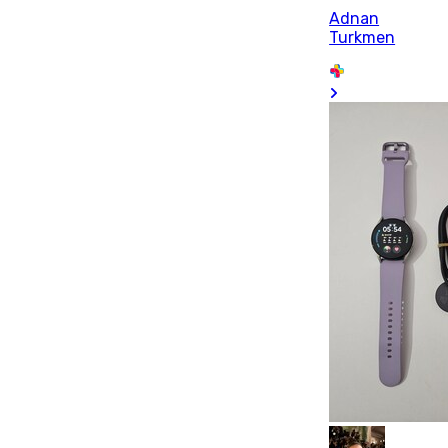
Adnan
Turkmen