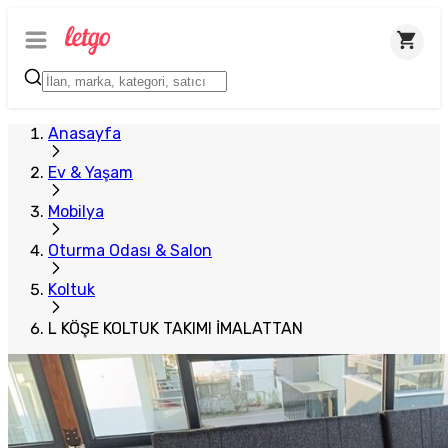
Plus Satıcı
Anasayfa
Ev & Yaşam
Mobilya
Oturma Odası & Salon
Koltuk
L KÖŞE KOLTUK TAKIMI İMALATTAN