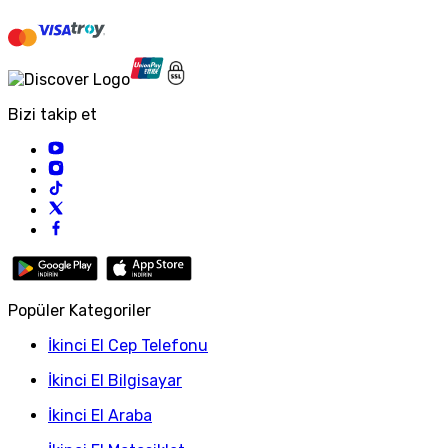
Bizi takip et
Popüler Kategoriler
İkinci El Cep Telefonu
İkinci El Bilgisayar
İkinci El Araba