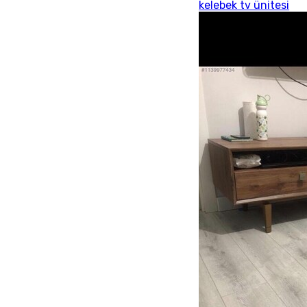
kelebek tv ünitesi