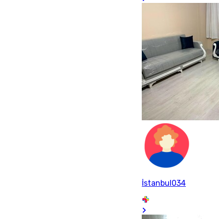
İstanbul034