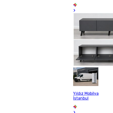
Yıldız Mobilya
İstanbul