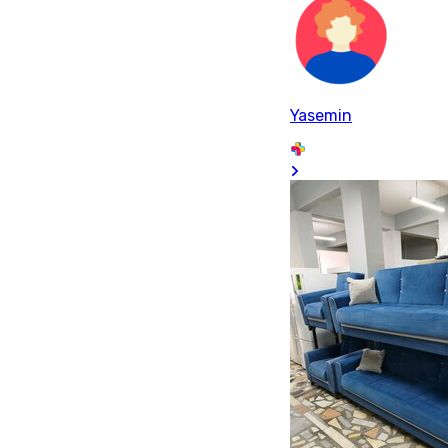
Yasemin