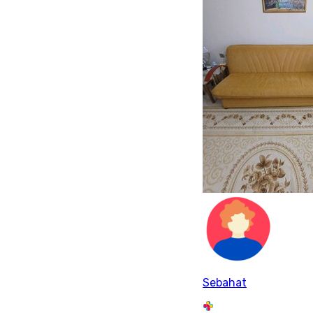
Sebahat