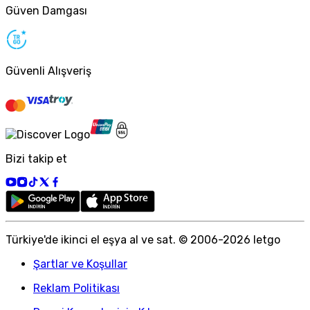
Güven Damgası
Güvenli Alışveriş
Bizi takip et
Türkiye
'
de ikinci el eşya al ve sat. © 2006-
2026
letgo
Şartlar ve Koşullar
Reklam Politikası