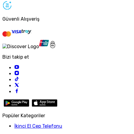
Güvenli Alışveriş
Bizi takip et
Popüler Kategoriler
İkinci El Cep Telefonu