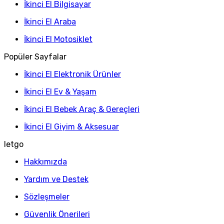
İkinci El Bilgisayar
İkinci El Araba
İkinci El Motosiklet
Popüler Sayfalar
İkinci El Elektronik Ürünler
İkinci El Ev & Yaşam
İkinci El Bebek Araç & Gereçleri
İkinci El Giyim & Aksesuar
letgo
Hakkımızda
Yardım ve Destek
Sözleşmeler
Güvenlik Önerileri