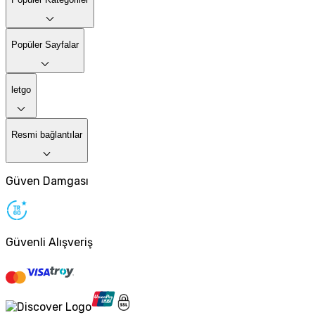
Popüler Sayfalar
letgo
Resmi bağlantılar
Güven Damgası
Güvenli Alışveriş