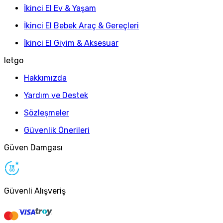
İkinci El Ev & Yaşam
İkinci El Bebek Araç & Gereçleri
İkinci El Giyim & Aksesuar
letgo
Hakkımızda
Yardım ve Destek
Sözleşmeler
Güvenlik Önerileri
Güven Damgası
Güvenli Alışveriş