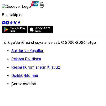
Bizi takip et
Türkiye
'
de ikinci el eşya al ve sat. © 2006-
2026
letgo
Şartlar ve Koşullar
Reklam Politikası
Resmi Kurumlar için Kılavuz
Gizlilik Bildirimi
Çerez Ayarları