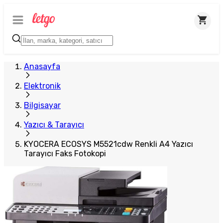
Anasayfa
Elektronik
Bilgisayar
Yazıcı & Tarayıcı
KYOCERA ECOSYS M5521cdw Renkli A4 Yazıcı
Tarayıcı Faks Fotokopi