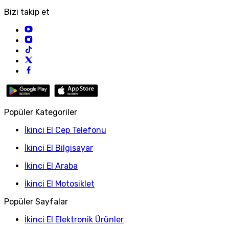
Bizi takip et
Popüler Kategoriler
İkinci El Cep Telefonu
İkinci El Bilgisayar
İkinci El Araba
İkinci El Motosiklet
Popüler Sayfalar
İkinci El Elektronik Ürünler