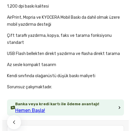
1.200 dpi baskı kalitesi
AirPrint, Mopria ve KYOCERA Mobil Baskı da dahil olmak üzere
mobil yazdırma desteği
Çift taraflı yazdırma, kopya, faks ve tarama fonksiyonu
standart
USB Flash bellekten direkt yazdırma ve flasha direkt tarama
Az sesle kompakt tasarım
Kendi sınıfında olağanüstü düşük baskı maliyeti
Sorunsuz çalışmaktadır.
Banka veya kredi kartı ile ödeme avantajı!
Hemen Başla!