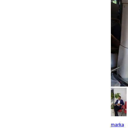
marka