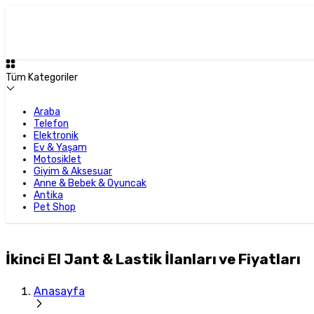
Tüm Kategoriler
Araba
Telefon
Elektronik
Ev & Yaşam
Motosiklet
Giyim & Aksesuar
Anne & Bebek & Oyuncak
Antika
Pet Shop
İkinci El Jant & Lastik İlanları ve Fiyatları
Anasayfa