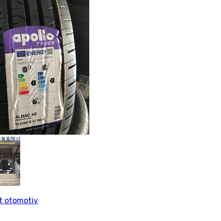
rt otomotiv