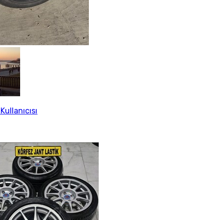
Kullanıcısı