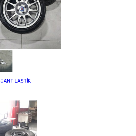
 JANT LASTİK