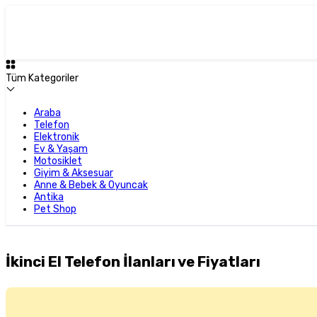
Tüm Kategoriler
Araba
Telefon
Elektronik
Ev & Yaşam
Motosiklet
Giyim & Aksesuar
Anne & Bebek & Oyuncak
Antika
Pet Shop
İkinci El Telefon İlanları ve Fiyatları