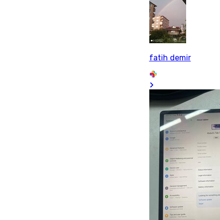
fatih demir