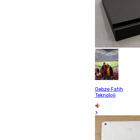
Gebze Fatih
Teknoloji