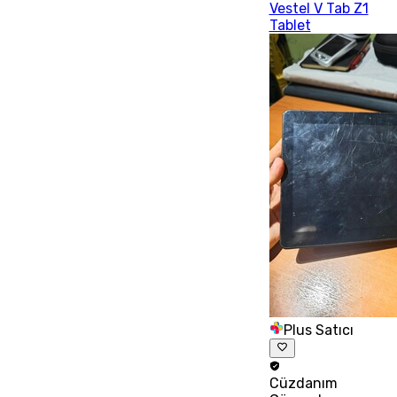
Vestel V Tab Z1
Tablet
Plus Satıcı
Cüzdanım