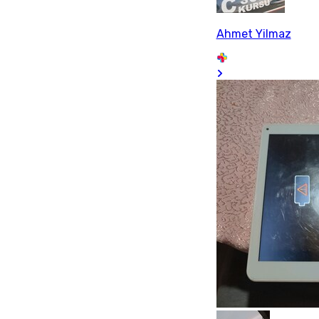
Ahmet Yilmaz