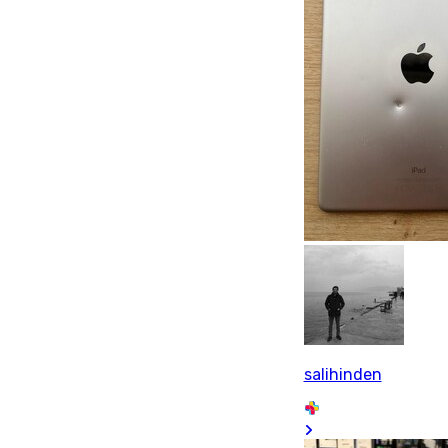
salihinden