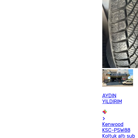
AYDIN
YILDIRIM
Kenwood
KSC-PSW88
Koltuk altı sub