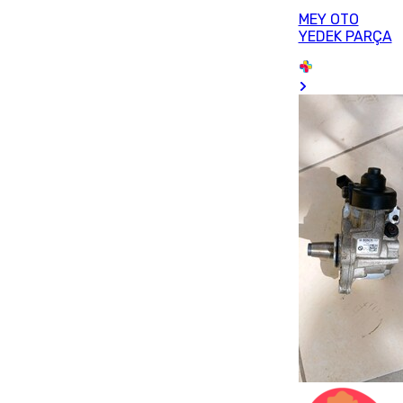
MEY OTO
YEDEK PARÇA