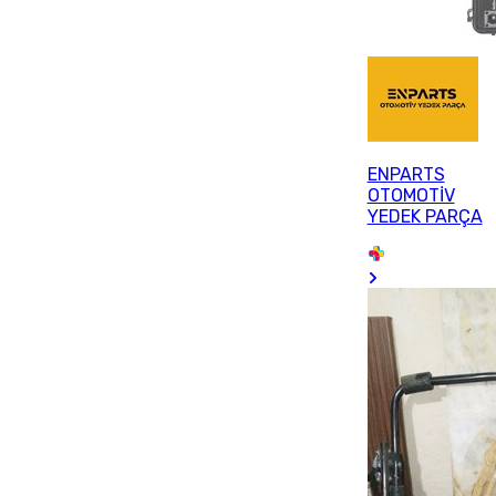
ENPARTS
OTOMOTİV
YEDEK PARÇA