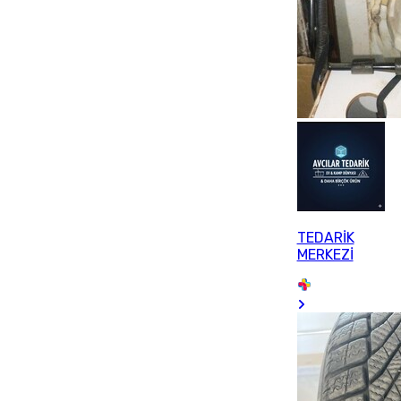
TEDARİK
MERKEZİ