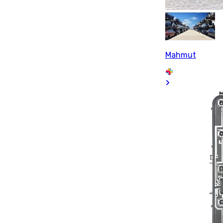
Mahmut