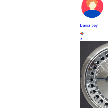
Deniz bey