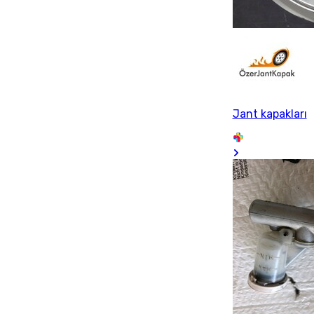
Jant kapakları