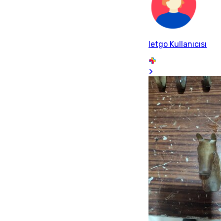
letgo Kullanıcısı