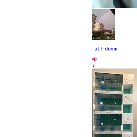
fatih demir