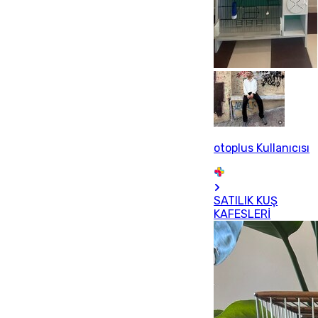
otoplus Kullanıcısı
SATILIK KUŞ
KAFESLERİ