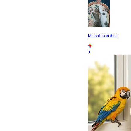
Murat tombul