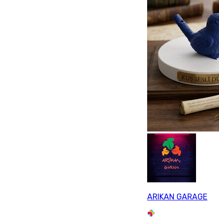
ARIKAN GARAGE