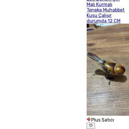
Malı Kurmalı
Teneke Muhabbet
Kuşu Çalışır
durumda 12 CM
Plus Satıcı