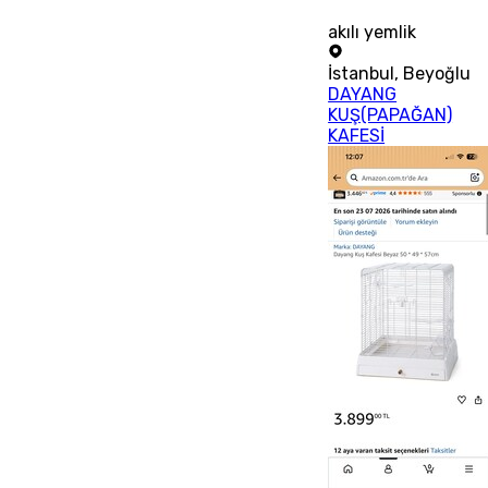
akılı yemlik
İstanbul
,
Beyoğlu
DAYANG
KUŞ(PAPAĞAN)
KAFESİ