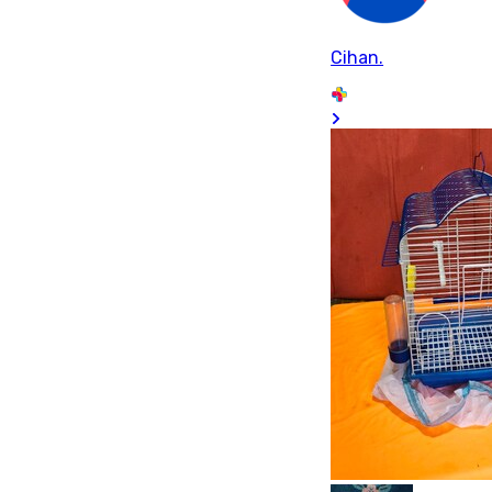
Cihan.