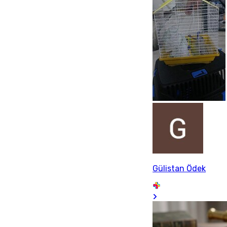
Gülistan Ödek