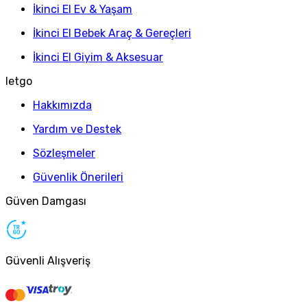
İkinci El Ev & Yaşam
İkinci El Bebek Araç & Gereçleri
İkinci El Giyim & Aksesuar
letgo
Hakkımızda
Yardım ve Destek
Sözleşmeler
Güvenlik Önerileri
Güven Damgası
Güvenli Alışveriş