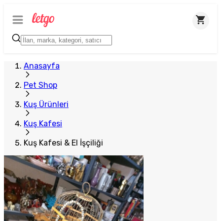
Plus Satıcı
Anasayfa
Pet Shop
Kuş Ürünleri
Kuş Kafesi
Kuş Kafesi & El İşçiliği