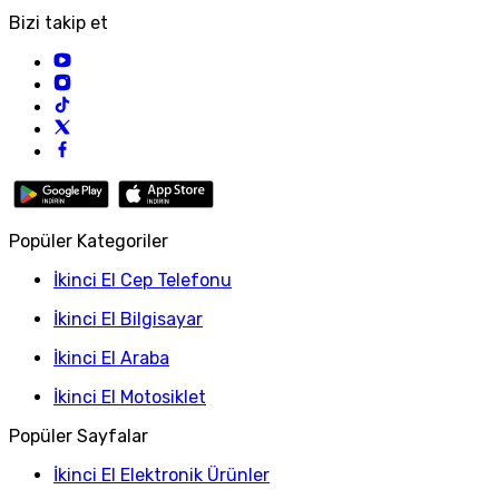
Bizi takip et
Popüler Kategoriler
İkinci El Cep Telefonu
İkinci El Bilgisayar
İkinci El Araba
İkinci El Motosiklet
Popüler Sayfalar
İkinci El Elektronik Ürünler