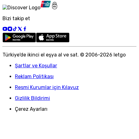
Bizi takip et
Türkiye
'
de ikinci el eşya al ve sat. © 2006-
2026
letgo
Şartlar ve Koşullar
Reklam Politikası
Resmi Kurumlar için Kılavuz
Gizlilik Bildirimi
Çerez Ayarları