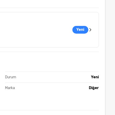
Yeni
Durum
Yeni
Marka
Diğer