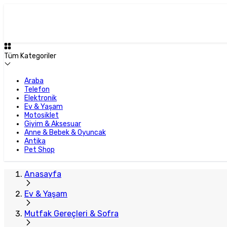
Tüm Kategoriler
Araba
Telefon
Elektronik
Ev & Yaşam
Motosiklet
Giyim & Aksesuar
Anne & Bebek & Oyuncak
Antika
Pet Shop
Anasayfa
Ev & Yaşam
Mutfak Gereçleri & Sofra