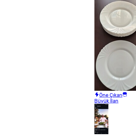
Öne Çıkan
Büyük İlan