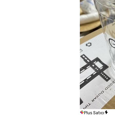
Plus Satıcı