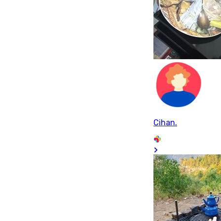
Cihan.