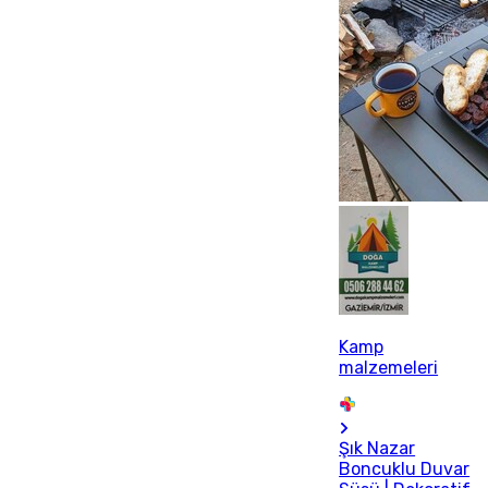
Kamp
malzemeleri
Şık Nazar
Boncuklu Duvar