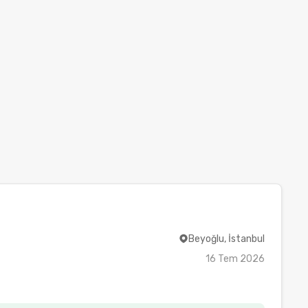
Beyoğlu, İstanbul
16 Tem 2026