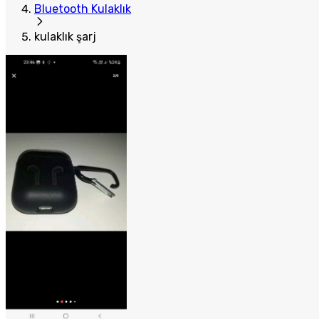
Bluetooth Kulaklık
kulaklık şarj