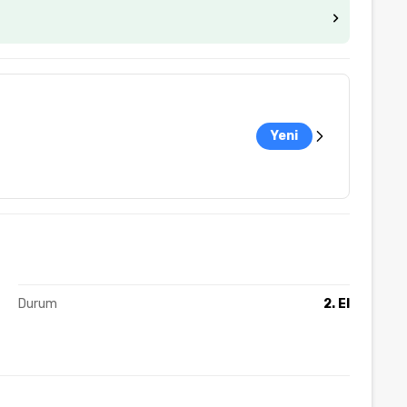
Yeni
Durum
2. El