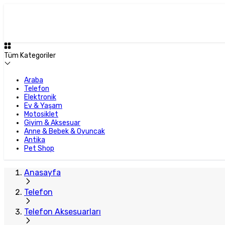
Tüm Kategoriler
Araba
Telefon
Elektronik
Ev & Yaşam
Motosiklet
Giyim & Aksesuar
Anne & Bebek & Oyuncak
Antika
Pet Shop
Anasayfa
Telefon
Telefon Aksesuarları