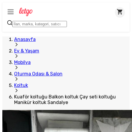
Anasayfa
Ev & Yaşam
Mobilya
Oturma Odası & Salon
Koltuk
Kuaför koltuğu Balkon koltuk Çay seti koltuğu
Manikür koltuk Sandalye