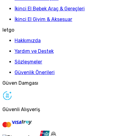
İkinci El Bebek Araç & Gereçleri
İkinci El Giyim & Aksesuar
letgo
Hakkımızda
Yardım ve Destek
Sözleşmeler
Güvenlik Önerileri
Güven Damgası
Güvenli Alışveriş