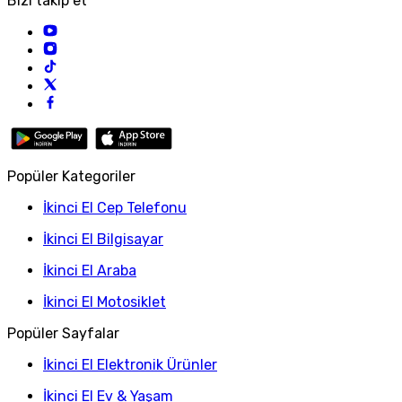
Bizi takip et
Popüler Kategoriler
İkinci El Cep Telefonu
İkinci El Bilgisayar
İkinci El Araba
İkinci El Motosiklet
Popüler Sayfalar
İkinci El Elektronik Ürünler
İkinci El Ev & Yaşam