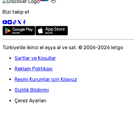
Bizi takip et
Türkiye
'
de ikinci el eşya al ve sat. © 2006-
2026
letgo
Şartlar ve Koşullar
Reklam Politikası
Resmi Kurumlar için Kılavuz
Gizlilik Bildirimi
Çerez Ayarları