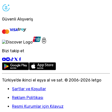
Güvenli Alışveriş
Bizi takip et
Türkiye
'
de ikinci el eşya al ve sat. © 2006-
2026
letgo
Şartlar ve Koşullar
Reklam Politikası
Resmi Kurumlar için Kılavuz