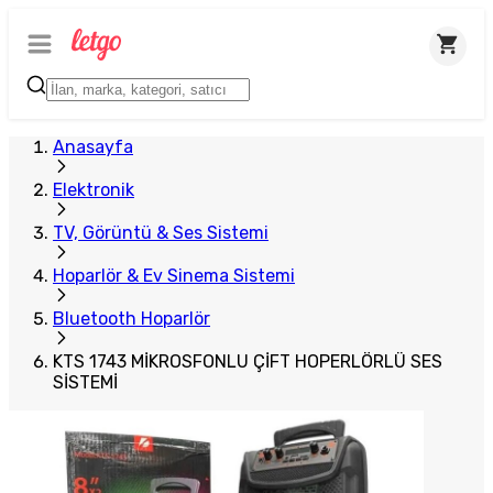
Anasayfa
Elektronik
TV, Görüntü & Ses Sistemi
Hoparlör & Ev Sinema Sistemi
Bluetooth Hoparlör
KTS 1743 MİKROSFONLU ÇİFT HOPERLÖRLÜ SES
SİSTEMİ