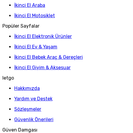
İkinci El Araba
İkinci El Motosiklet
Popüler Sayfalar
İkinci El Elektronik Ürünler
İkinci El Ev & Yaşam
İkinci El Bebek Araç & Gereçleri
İkinci El Giyim & Aksesuar
letgo
Hakkımızda
Yardım ve Destek
Sözleşmeler
Güvenlik Önerileri
Güven Damgası