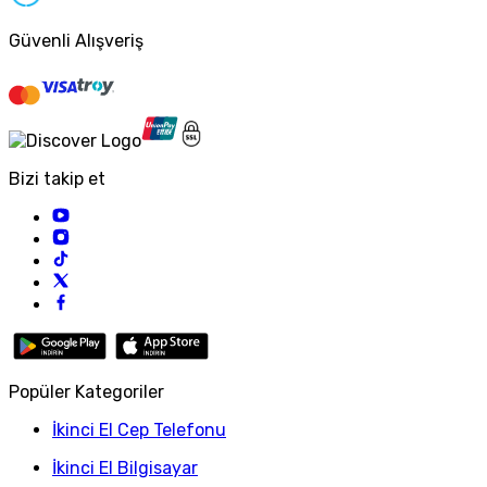
Güvenli Alışveriş
Bizi takip et
Popüler Kategoriler
İkinci El Cep Telefonu
İkinci El Bilgisayar