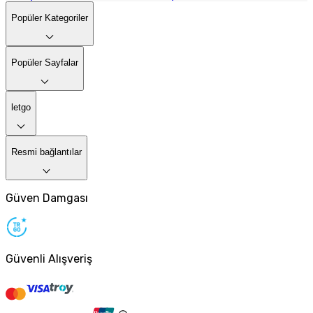
Popüler Kategoriler
Popüler Sayfalar
letgo
Resmi bağlantılar
Güven Damgası
Güvenli Alışveriş