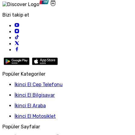
Bizi takip et
Popüler Kategoriler
İkinci El Cep Telefonu
İkinci El Bilgisayar
İkinci El Araba
İkinci El Motosiklet
Popüler Sayfalar