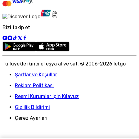
Bizi takip et
Türkiye
'
de ikinci el eşya al ve sat. © 2006-
2026
letgo
Şartlar ve Koşullar
Reklam Politikası
Resmi Kurumlar için Kılavuz
Gizlilik Bildirimi
Çerez Ayarları