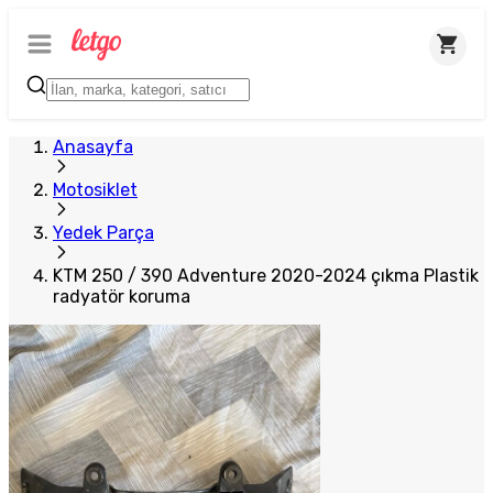
Anasayfa
Motosiklet
Yedek Parça
KTM 250 / 390 Adventure 2020-2024 çıkma Plastik
radyatör koruma