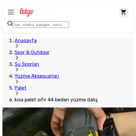
Anasayfa
Spor & Outdoor
Su Sporları
Yüzme Aksesuarları
Palet
kısa palet sıfır 44 beden yüzme dalış