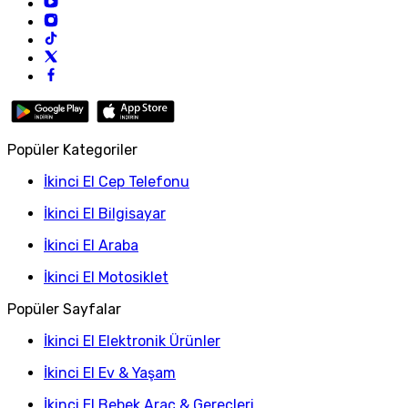
Popüler Kategoriler
İkinci El Cep Telefonu
İkinci El Bilgisayar
İkinci El Araba
İkinci El Motosiklet
Popüler Sayfalar
İkinci El Elektronik Ürünler
İkinci El Ev & Yaşam
İkinci El Bebek Araç & Gereçleri