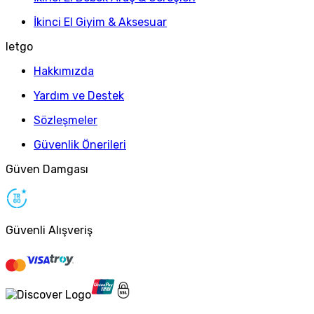
İkinci El Giyim & Aksesuar
letgo
Hakkımızda
Yardım ve Destek
Sözleşmeler
Güvenlik Önerileri
Güven Damgası
Güvenli Alışveriş