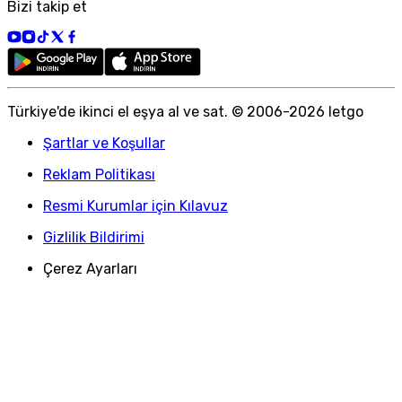
Bizi takip et
Türkiye
'
de ikinci el eşya al ve sat. © 2006-
2026
letgo
Şartlar ve Koşullar
Reklam Politikası
Resmi Kurumlar için Kılavuz
Gizlilik Bildirimi
Çerez Ayarları