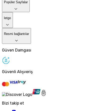
Popüler Sayfalar
letgo
Resmi bağlantılar
Güven Damgası
Güvenli Alışveriş
Bizi takip et