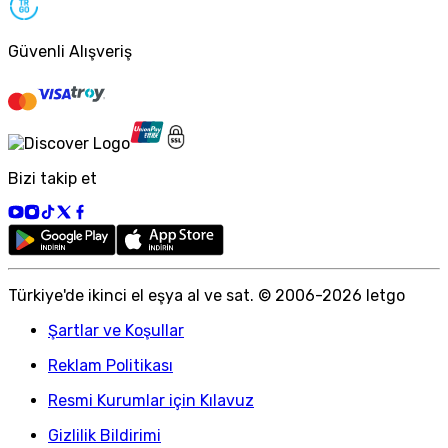
Güvenli Alışveriş
Bizi takip et
Türkiye
'
de ikinci el eşya al ve sat. © 2006-
2026
letgo
Şartlar ve Koşullar
Reklam Politikası
Resmi Kurumlar için Kılavuz
Gizlilik Bildirimi