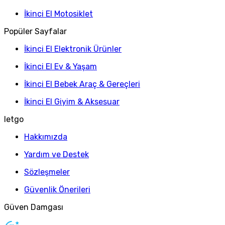
İkinci El Motosiklet
Popüler Sayfalar
İkinci El Elektronik Ürünler
İkinci El Ev & Yaşam
İkinci El Bebek Araç & Gereçleri
İkinci El Giyim & Aksesuar
letgo
Hakkımızda
Yardım ve Destek
Sözleşmeler
Güvenlik Önerileri
Güven Damgası