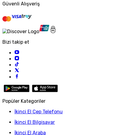
Güvenli Alışveriş
Bizi takip et
Popüler Kategoriler
İkinci El Cep Telefonu
İkinci El Bilgisayar
İkinci El Araba