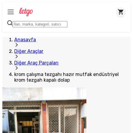
Anasayfa
Diğer Araçlar
Diğer Araç Parçaları
krom çalışma tezgahı hazır mutfak endüstriyel
krom tezgah kapalı dolap