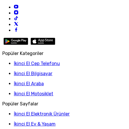
Popüler Kategoriler
İkinci El Cep Telefonu
İkinci El Bilgisayar
İkinci El Araba
İkinci El Motosiklet
Popüler Sayfalar
İkinci El Elektronik Ürünler
İkinci El Ev & Yaşam