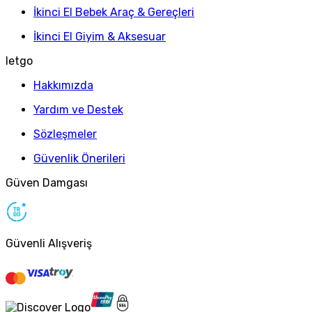
İkinci El Bebek Araç & Gereçleri
İkinci El Giyim & Aksesuar
letgo
Hakkımızda
Yardım ve Destek
Sözleşmeler
Güvenlik Önerileri
Güven Damgası
Güvenli Alışveriş