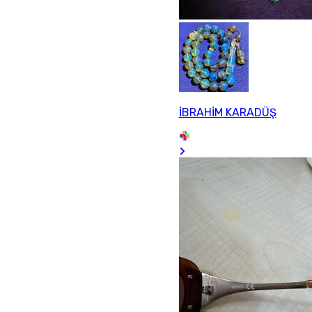
İBRAHİM KARADÜŞ