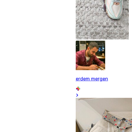
erdem mergen