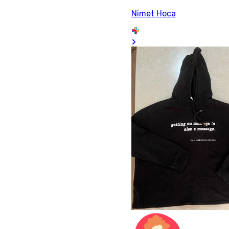
Nimet Hoca