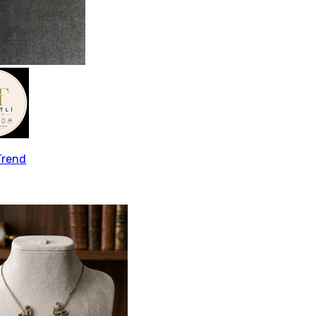
Trend