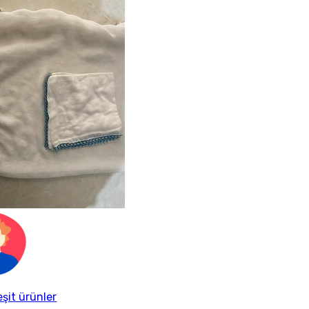
eşit ürünler