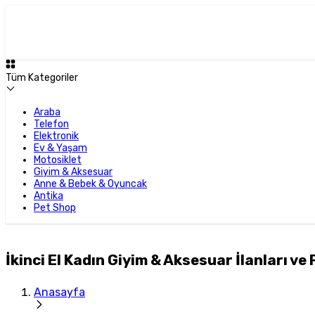
Tüm Kategoriler
Araba
Telefon
Elektronik
Ev & Yaşam
Motosiklet
Giyim & Aksesuar
Anne & Bebek & Oyuncak
Antika
Pet Shop
İkinci El Kadın Giyim & Aksesuar İlanları ve 
Anasayfa