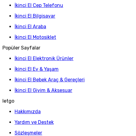
İkinci El Cep Telefonu
İkinci El Bilgisayar
İkinci El Araba
İkinci El Motosiklet
Popüler Sayfalar
İkinci El Elektronik Ürünler
İkinci El Ev & Yaşam
İkinci El Bebek Araç & Gereçleri
İkinci El Giyim & Aksesuar
letgo
Hakkımızda
Yardım ve Destek
Sözleşmeler