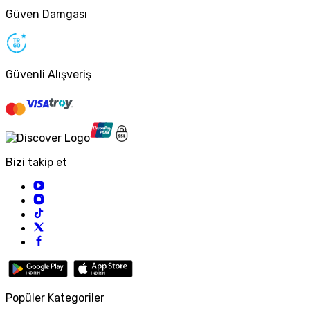
Güven Damgası
Güvenli Alışveriş
Bizi takip et
Popüler Kategoriler