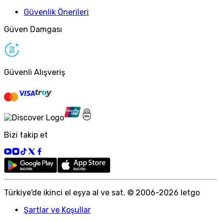
Güvenlik Önerileri
Güven Damgası
Güvenli Alışveriş
Bizi takip et
Türkiye
'
de ikinci el eşya al ve sat. © 2006-
2026
letgo
Şartlar ve Koşullar