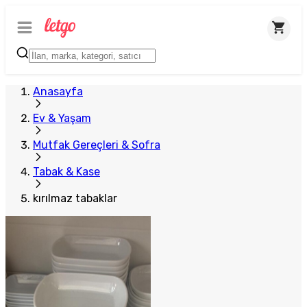
Anasayfa
Ev & Yaşam
Mutfak Gereçleri & Sofra
Tabak & Kase
kırılmaz tabaklar