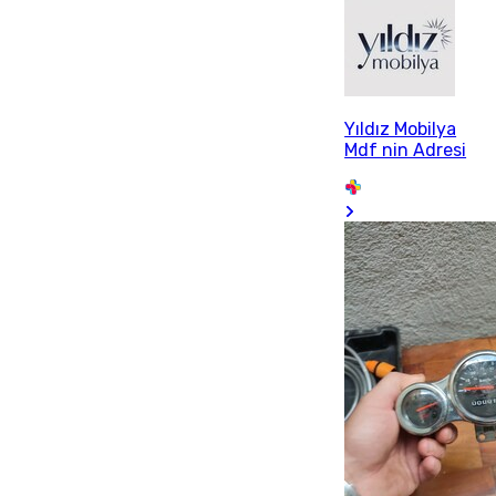
Yıldız Mobilya
Mdf nin Adresi