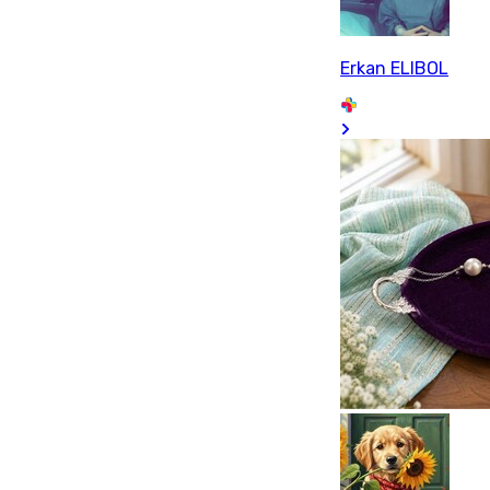
Erkan ELIBOL