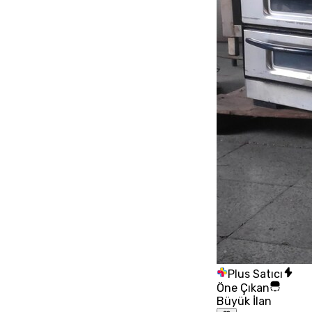
Plus Satıcı
Öne Çıkan
Büyük İlan