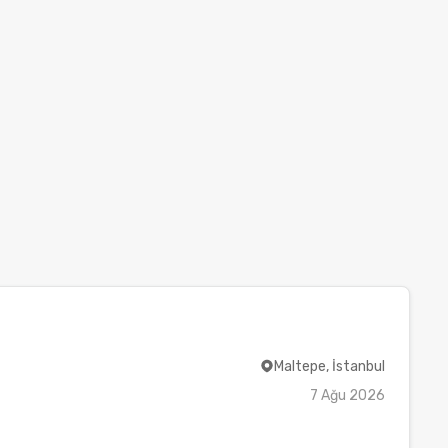
Maltepe, İstanbul
7 Ağu 2026