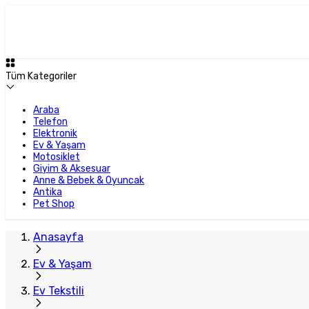
Tüm Kategoriler
Araba
Telefon
Elektronik
Ev & Yaşam
Motosiklet
Giyim & Aksesuar
Anne & Bebek & Oyuncak
Antika
Pet Shop
Anasayfa
Ev & Yaşam
Ev Tekstili