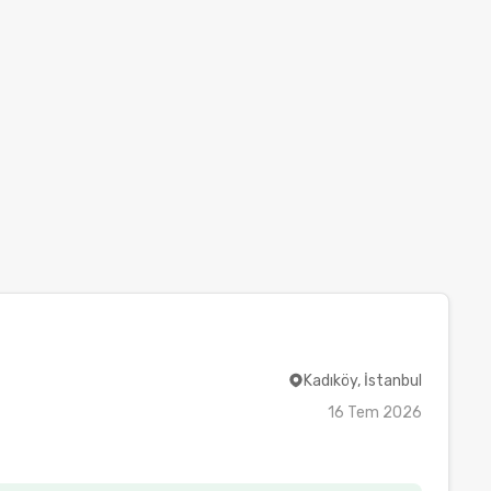
Kadıköy, İstanbul
16 Tem 2026