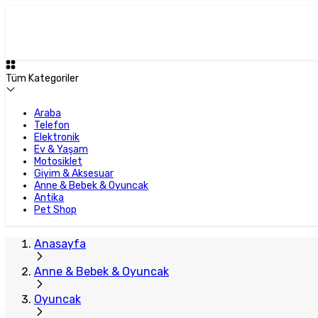
Tüm Kategoriler
Araba
Telefon
Elektronik
Ev & Yaşam
Motosiklet
Giyim & Aksesuar
Anne & Bebek & Oyuncak
Antika
Pet Shop
Anasayfa
Anne & Bebek & Oyuncak
Oyuncak