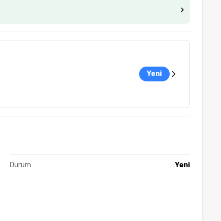
Yeni
Durum
Yeni