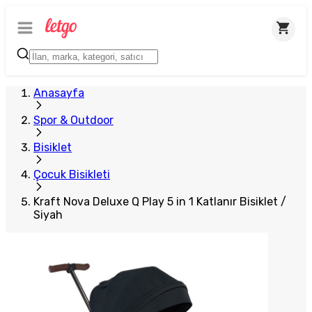
Anasayfa
Spor & Outdoor
Bisiklet
Çocuk Bisikleti
Kraft Nova Deluxe Q Play 5 in 1 Katlanır Bisiklet /
Siyah