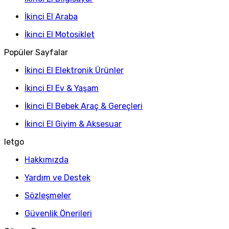
İkinci El Araba
İkinci El Motosiklet
Popüler Sayfalar
İkinci El Elektronik Ürünler
İkinci El Ev & Yaşam
İkinci El Bebek Araç & Gereçleri
İkinci El Giyim & Aksesuar
letgo
Hakkımızda
Yardım ve Destek
Sözleşmeler
Güvenlik Önerileri