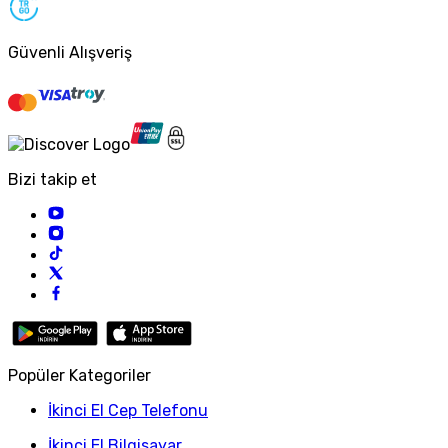
Güvenli Alışveriş
Bizi takip et
Popüler Kategoriler
İkinci El Cep Telefonu
İkinci El Bilgisayar