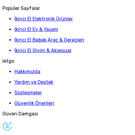
Popüler Sayfalar
İkinci El Elektronik Ürünler
İkinci El Ev & Yaşam
İkinci El Bebek Araç & Gereçleri
İkinci El Giyim & Aksesuar
letgo
Hakkımızda
Yardım ve Destek
Sözleşmeler
Güvenlik Önerileri
Güven Damgası