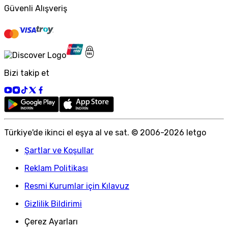
Güvenli Alışveriş
Bizi takip et
Türkiye
'
de ikinci el eşya al ve sat. © 2006-
2026
letgo
Şartlar ve Koşullar
Reklam Politikası
Resmi Kurumlar için Kılavuz
Gizlilik Bildirimi
Çerez Ayarları