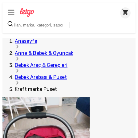
Anasayfa
Anne & Bebek & Oyuncak
Bebek Araç & Gereçleri
Bebek Arabası & Puset
Kraft marka Puset