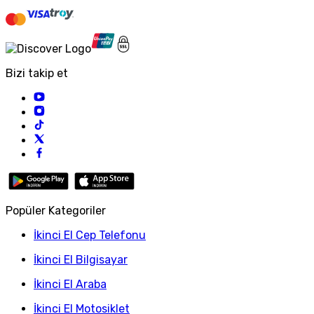
Bizi takip et
Popüler Kategoriler
İkinci El Cep Telefonu
İkinci El Bilgisayar
İkinci El Araba
İkinci El Motosiklet