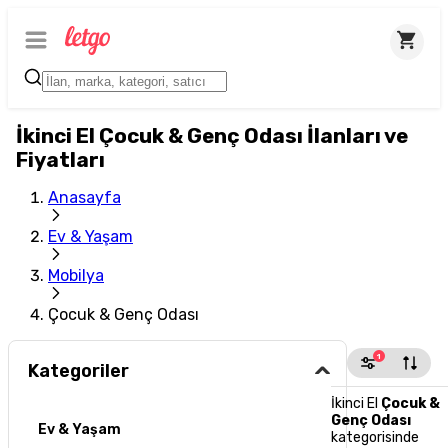
İkinci El Çocuk & Genç Odası İlanları ve
Fiyatları
Anasayfa
Ev & Yaşam
Mobilya
Çocuk & Genç Odası
1
Kategoriler
İkinci El
Çocuk &
Genç Odası
Ev & Yaşam
kategorisinde