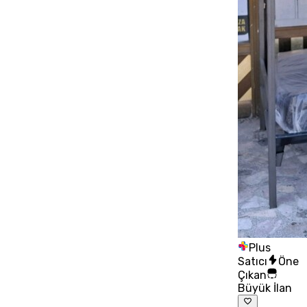
Plus
Satıcı
Öne
Çıkan
Büyük İlan