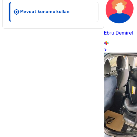
Mevcut konumu kullan
Ebru Demirel