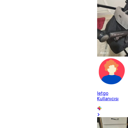
letgo
Kullanıcısı