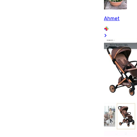
Ahmet