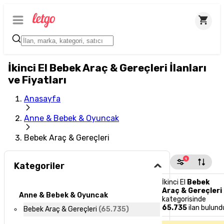
İkinci El Bebek Araç & Gereçleri İlanları
ve Fiyatları
Anasayfa
Anne & Bebek & Oyuncak
Bebek Araç & Gereçleri
1
Kategoriler
İkinci El
Bebek
Araç & Gereçleri
Anne & Bebek & Oyuncak
kategorisinde
65.735
ilan bulund
Bebek Araç & Gereçleri
(
65.735
)