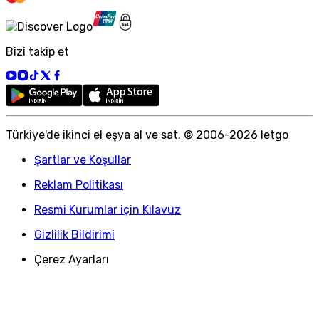
Bizi takip et
Türkiye
'
de ikinci el eşya al ve sat. © 2006-
2026
letgo
Şartlar ve Koşullar
Reklam Politikası
Resmi Kurumlar için Kılavuz
Gizlilik Bildirimi
Çerez Ayarları