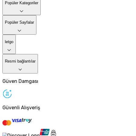
Popüler Kategoriler
Popüler Sayfalar
letgo
Resmi bağlantılar
Güven Damgası
Güvenli Alışveriş