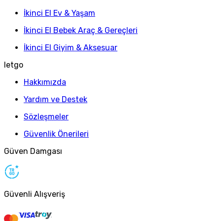
İkinci El Ev & Yaşam
İkinci El Bebek Araç & Gereçleri
İkinci El Giyim & Aksesuar
letgo
Hakkımızda
Yardım ve Destek
Sözleşmeler
Güvenlik Önerileri
Güven Damgası
Güvenli Alışveriş