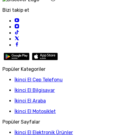
Bizi takip et
Popüler Kategoriler
İkinci El Cep Telefonu
İkinci El Bilgisayar
İkinci El Araba
İkinci El Motosiklet
Popüler Sayfalar
İkinci El Elektronik Ürünler