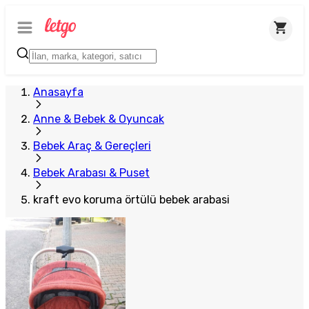
Anasayfa
Anne & Bebek & Oyuncak
Bebek Araç & Gereçleri
Bebek Arabası & Puset
kraft evo koruma örtülü bebek arabasi