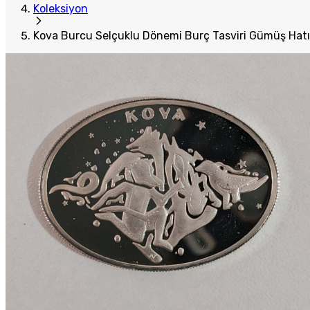
Koleksiyon
Kova Burcu Selçuklu Dönemi Burç Tasviri Gümüş Hatı