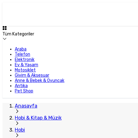
Tüm Kategoriler
Araba
Telefon
Elektronik
Ev & Yaşam
Motosiklet
Giyim & Aksesuar
Anne & Bebek & Oyuncak
Antika
Pet Shop
Anasayfa
Hobi & Kitap & Müzik
Hobi