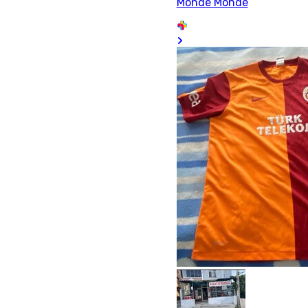
Monde Monde