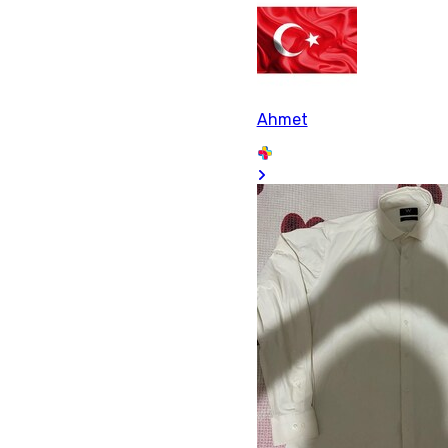
Ahmet