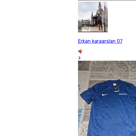
Erkan karaarslan 07