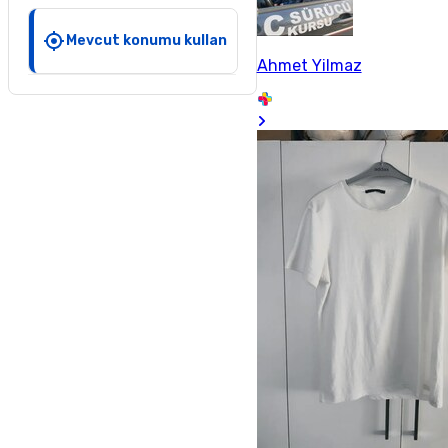
Mevcut konumu kullan
Ahmet Yilmaz