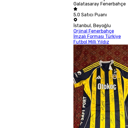
Galatasaray Fenerbahçe
5.0
Satıcı Puanı
İstanbul
,
Beyoğlu
Orjinal Fenerbahçe
İmzalı Forması Türkiye
Futbol Milli Yıldız