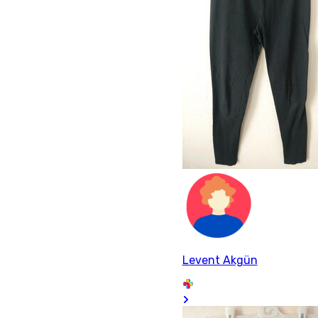
Levent Akgün