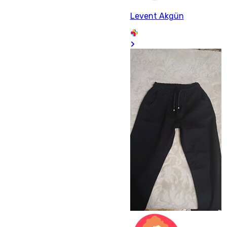
Levent Akgün