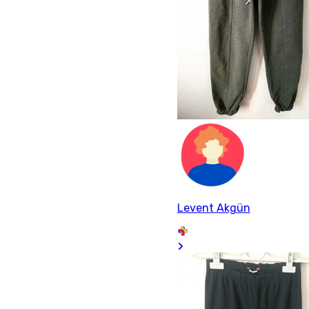
Levent Akgün