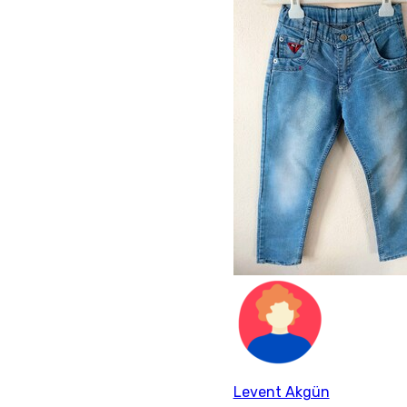
Levent Akgün