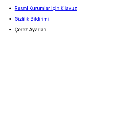
Resmi Kurumlar için Kılavuz
Gizlilik Bildirimi
Çerez Ayarları