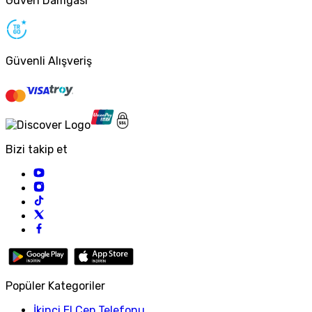
Güven Damgası
Güvenli Alışveriş
Bizi takip et
Popüler Kategoriler
İkinci El Cep Telefonu