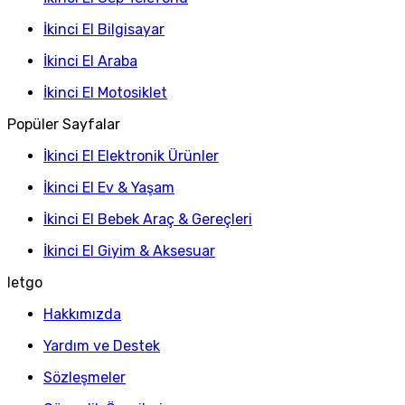
İkinci El Bilgisayar
İkinci El Araba
İkinci El Motosiklet
Popüler Sayfalar
İkinci El Elektronik Ürünler
İkinci El Ev & Yaşam
İkinci El Bebek Araç & Gereçleri
İkinci El Giyim & Aksesuar
letgo
Hakkımızda
Yardım ve Destek
Sözleşmeler