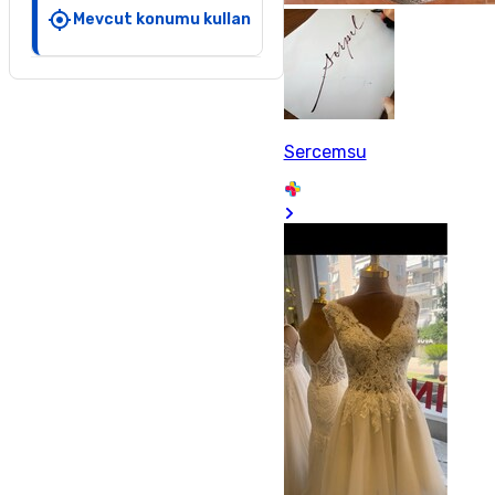
Mevcut konumu kullan
Sercemsu