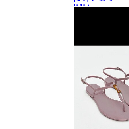
numara