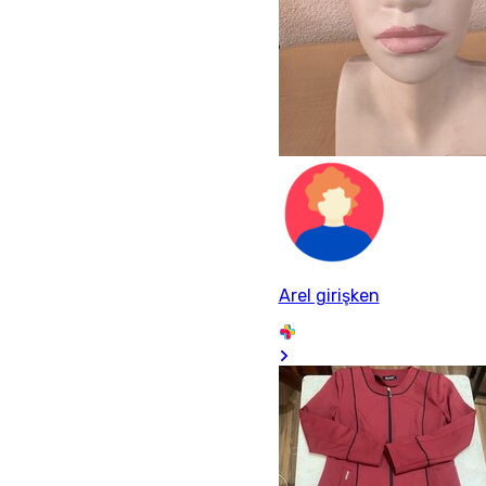
Arel girişken