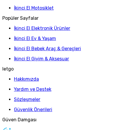
İkinci El Motosiklet
Popüler Sayfalar
İkinci El Elektronik Ürünler
İkinci El Ev & Yaşam
İkinci El Bebek Araç & Gereçleri
İkinci El Giyim & Aksesuar
letgo
Hakkımızda
Yardım ve Destek
Sözleşmeler
Güvenlik Önerileri
Güven Damgası