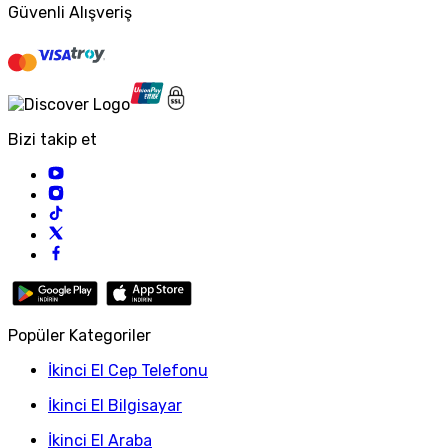
Güvenli Alışveriş
Bizi takip et
Popüler Kategoriler
İkinci El Cep Telefonu
İkinci El Bilgisayar
İkinci El Araba