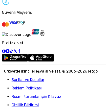
Güvenli Alışveriş
Bizi takip et
Türkiye
'
de ikinci el eşya al ve sat. © 2006-
2026
letgo
Şartlar ve Koşullar
Reklam Politikası
Resmi Kurumlar için Kılavuz
Gizlilik Bildirimi