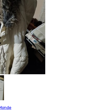
Monde