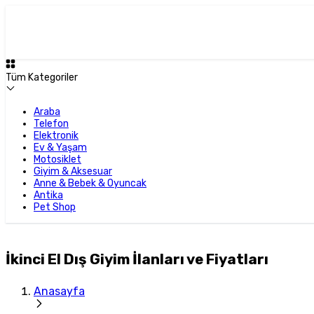
Tüm Kategoriler
Araba
Telefon
Elektronik
Ev & Yaşam
Motosiklet
Giyim & Aksesuar
Anne & Bebek & Oyuncak
Antika
Pet Shop
İkinci El Dış Giyim İlanları ve Fiyatları
Anasayfa