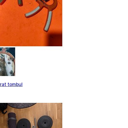
rat tombul