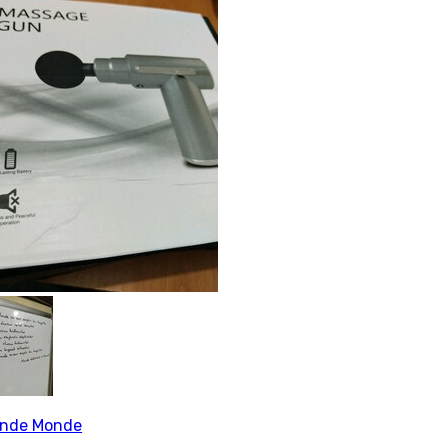
nde Monde