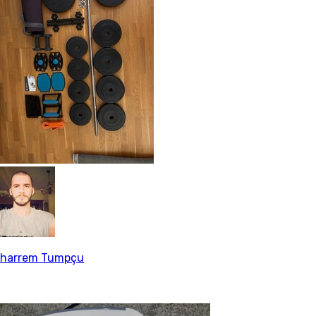
harrem Tumpçu