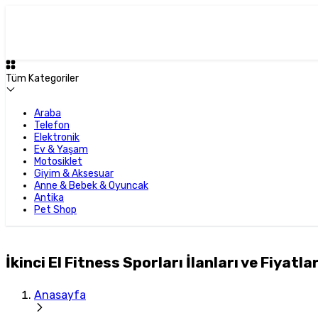
Tüm Kategoriler
Araba
Telefon
Elektronik
Ev & Yaşam
Motosiklet
Giyim & Aksesuar
Anne & Bebek & Oyuncak
Antika
Pet Shop
İkinci El Fitness Sporları İlanları ve Fiyatlar
Anasayfa