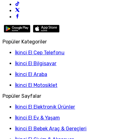
Popüler Kategoriler
İkinci El Cep Telefonu
İkinci El Bilgisayar
İkinci El Araba
İkinci El Motosiklet
Popüler Sayfalar
İkinci El Elektronik Ürünler
İkinci El Ev & Yaşam
İkinci El Bebek Araç & Gereçleri