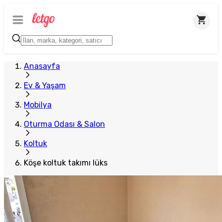
Anasayfa
Ev & Yaşam
Mobilya
Oturma Odası & Salon
Koltuk
Köşe koltuk takımı lüks