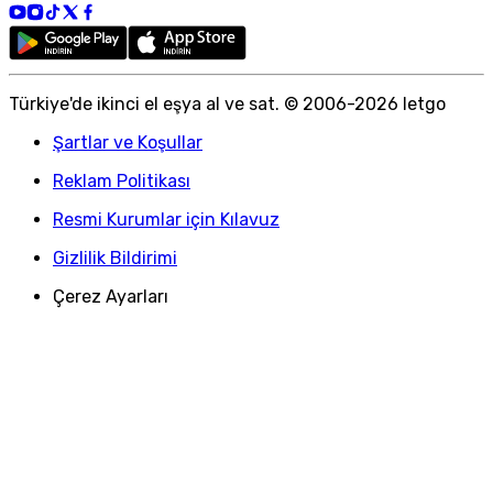
Türkiye
'
de ikinci el eşya al ve sat. © 2006-
2026
letgo
Şartlar ve Koşullar
Reklam Politikası
Resmi Kurumlar için Kılavuz
Gizlilik Bildirimi
Çerez Ayarları