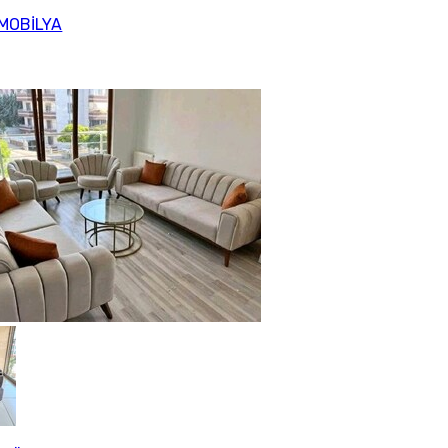
MOBİLYA