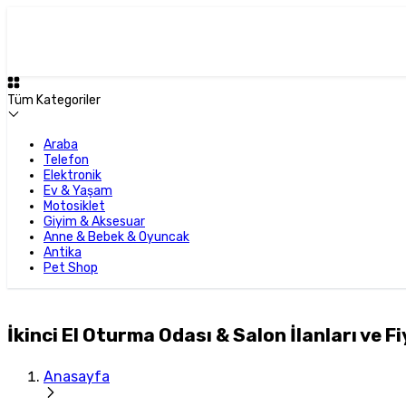
Tüm Kategoriler
Araba
Telefon
Elektronik
Ev & Yaşam
Motosiklet
Giyim & Aksesuar
Anne & Bebek & Oyuncak
Antika
Pet Shop
İkinci El Oturma Odası & Salon İlanları ve Fi
Anasayfa