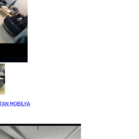
TAN MOBİLYA