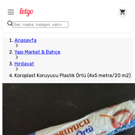
Anasayfa
Yapı Market & Bahçe
Hırdavat
Koroplast Koruyucu Plastik Örtü (4x5 metre/20 m2)