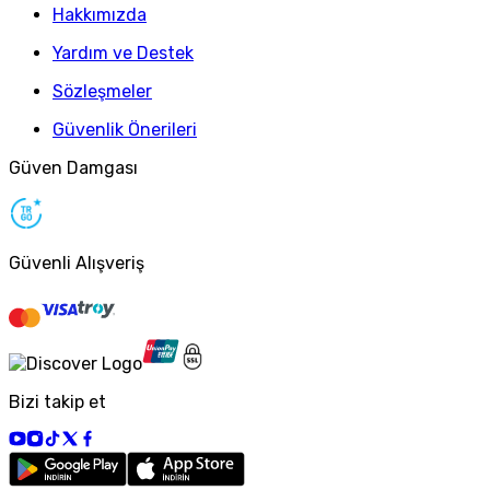
Hakkımızda
Yardım ve Destek
Sözleşmeler
Güvenlik Önerileri
Güven Damgası
Güvenli Alışveriş
Bizi takip et