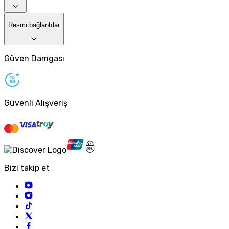
Resmi bağlantılar
Güven Damgası
Güvenli Alışveriş
Bizi takip et