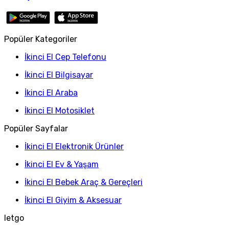
Popüler Kategoriler
İkinci El Cep Telefonu
İkinci El Bilgisayar
İkinci El Araba
İkinci El Motosiklet
Popüler Sayfalar
İkinci El Elektronik Ürünler
İkinci El Ev & Yaşam
İkinci El Bebek Araç & Gereçleri
İkinci El Giyim & Aksesuar
letgo