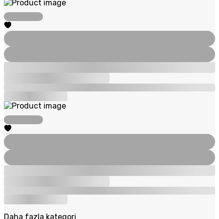
Daha fazla kategori